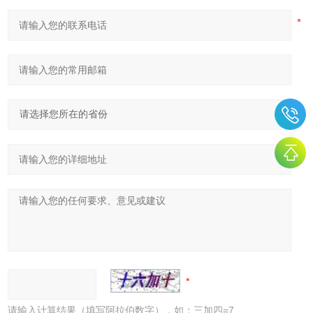
请输入计算结果（填写阿拉伯数字），如：三加四=7