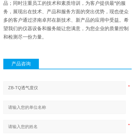
品；同时注重员工的技术和素质培训，为客户提供最*的服
务，展现出在技术、产品和服务方面的突出优势，现也使众
多的客户通过济南卓邦在新技术、新产品的应用中受益。希
望我们的仪器设备和服务能让您满意，为您企业的质量控制
和检测尽一份力量。
产品咨询