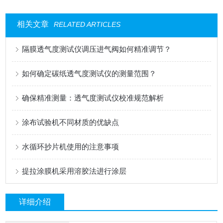
相关文章
RELATED ARTICLES
隔膜透气度测试仪调压进气阀如何精准调节？
如何确定碳纸透气度测试仪的测量范围？
确保精准测量：透气度测试仪校准规范解析
涂布试验机不同材质的优缺点
水循环抄片机使用的注意事项
提拉涂膜机采用溶胶法进行涂层
详细介绍