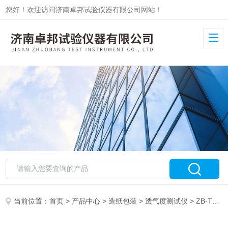
您好！欢迎访问济南卓邦试验仪器有限公司网站！
当前位置：
首页
>
产品中心
>
造纸包装
>
透气度测试仪
> ZB-TQ透气度仪