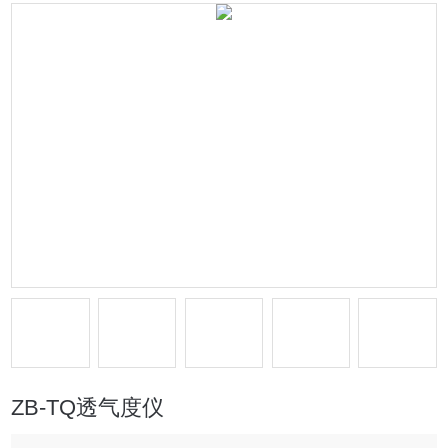
ZB-TQ透气度仪