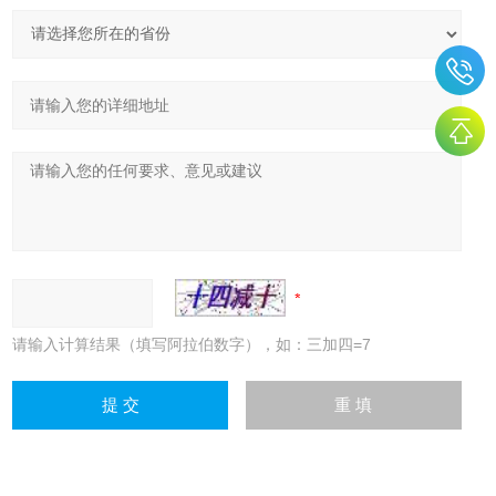
请输入计算结果（填写阿拉伯数字），如：三加四=7