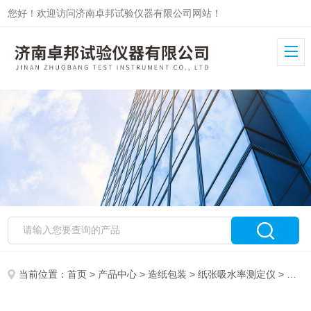
您好！欢迎访问济南卓邦试验仪器有限公司网站！
当前位置：
首页
>
产品中心
>
造纸包装
>
纸张吸水率测定仪
> 纸张吸水率仪