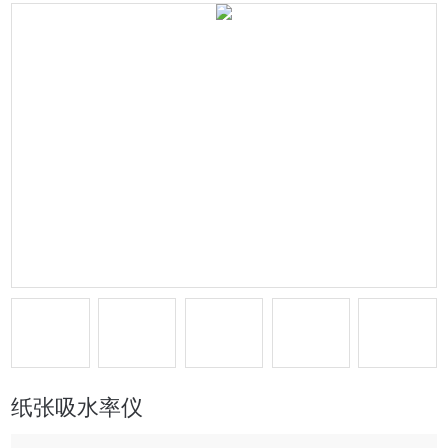
纸张吸水率仪