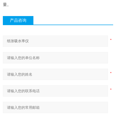
量。
产品咨询