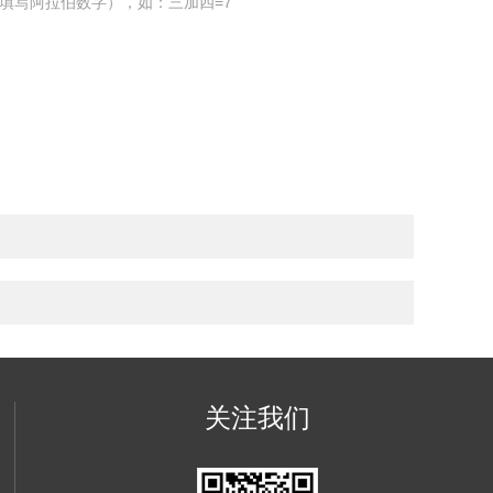
填写阿拉伯数字），如：三加四=7
关注我们