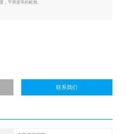
度，平滑度等的检测。
联系我们