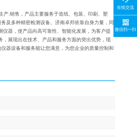
在线交流
生产.销售，产品主要服务于造纸、包装、印刷、塑
服务及多种精密检测设备。济南卓邦依靠自身力量，同
微信扫一扫
测仪器，使产品向高可靠性、智能化发展，为客户提
务，展现出在技术、产品和服务方面的突出优势，现
的仪器设备和服务能让您满意，为您企业的质量控制和