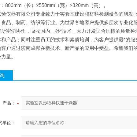
：800mm（长）×550mm（宽）×320mm（高）。
试验仪器有限公司专业致力于实验室建设和材料检测设备的研发. 
、食品、制药、纺织等行业。为世界各地客户提供多层次专业化
院所密切协作，吸收国内、外*技术，大力开发适合国情的质量检
术和产品；同时注重员工的技术和素质培训，为客户提供最*的服
的客户通过济南卓邦在新技术、新产品的应用中受益。希望我们
份力量。
询
产品：
的单位：