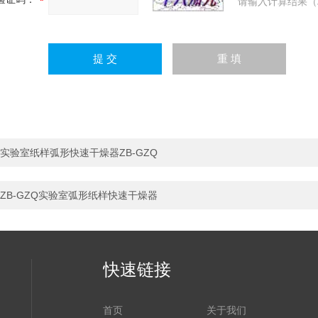
请输入计算结果（
实验室纸样弧形快速干燥器ZB-GZQ
ZB-GZQ实验室弧形纸样快速干燥器
快速链接
首页
关于我们