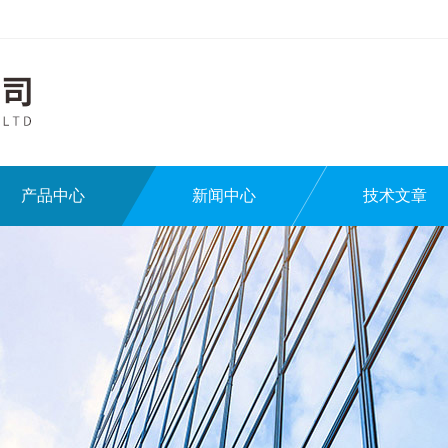
产品中心
新闻中心
技术文章