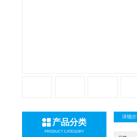
详细介
产品分类
PRODUCT CATEGORY