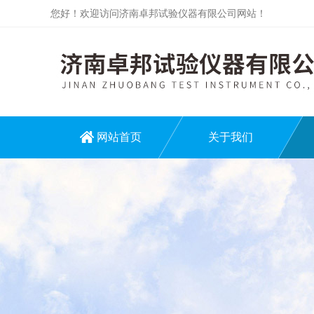
您好！欢迎访问济南卓邦试验仪器有限公司网站！
网站首页
关于我们