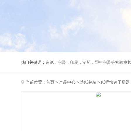
热门关键词：
造纸，包装，印刷，制药，塑料包装等实验室
当前位置：
首页
>
产品中心
>
造纸包装
>
纸样快速干燥器