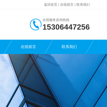
返回首页
|
在线留言
|
联系我们
全国服务咨询热线:
15306447256
在线留言
联系我们