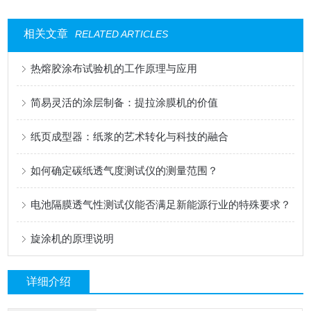
相关文章
RELATED ARTICLES
热熔胶涂布试验机的工作原理与应用
简易灵活的涂层制备：提拉涂膜机的价值
纸页成型器：纸浆的艺术转化与科技的融合
如何确定碳纸透气度测试仪的测量范围？
电池隔膜透气性测试仪能否满足新能源行业的特殊要求？
旋涂机的原理说明
详细介绍