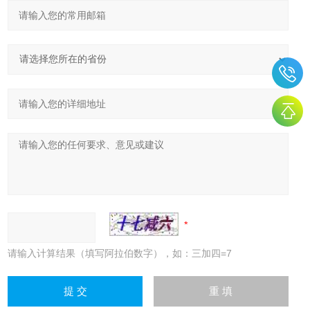
请输入计算结果（填写阿拉伯数字），如：三加四=7