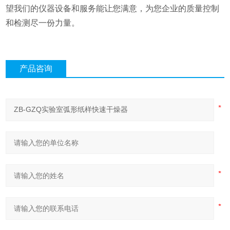
望我们的仪器设备和服务能让您满意，为您企业的质量控制
和检测尽一份力量。
产品咨询