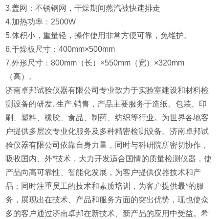
3.盖网：不锈钢网，干燥期间蒸汽被快速排走
4.加热功率：2500W
5.体积小，重量轻，操作使用非常方便可靠，免维护。
6.干燥板尺寸：400mm×500mm
7.外形尺寸：800mm（长）×550mm（宽）×320mm
（高）。
济南卓邦试验仪器有限公司专业致力于实验室建设和材料检
测设备的研发. 生产.销售，产品主要服务于造纸、包装、印
刷、塑料、橡胶、食品、制药、纺织等行业。为世界各地客
户提供多层次专业化服务及多种精密检测设备。济南卓邦试
验仪器有限公司依靠自身力量，同时与科研院所密切协作，
吸收国内、外*技术，大力开发适合国情的质量检测仪器，使
产品向高可靠性、智能化发展，为客户提供仪器技术和产
品；同时注重员工的技术和素质培训，为客户提供最*的服
务，展现出在技术、产品和服务方面的突出优势，现也使众
多的客户通过济南卓邦在新技术、新产品的应用中受益。希