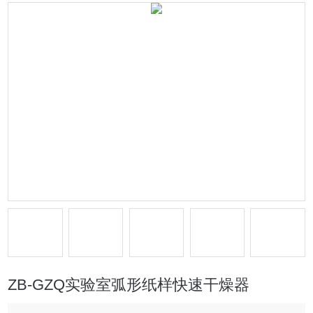
ZB-GZQ实验室弧形纸样快速干燥器