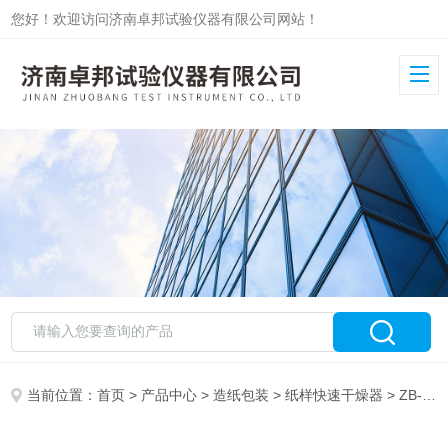
您好！欢迎访问济南卓邦试验仪器有限公司网站！
当前位置：
首页
>
产品中心
>
造纸包装
>
纸样快速干燥器
> ZB-GZQ实验室弧形纸样快速干燥器