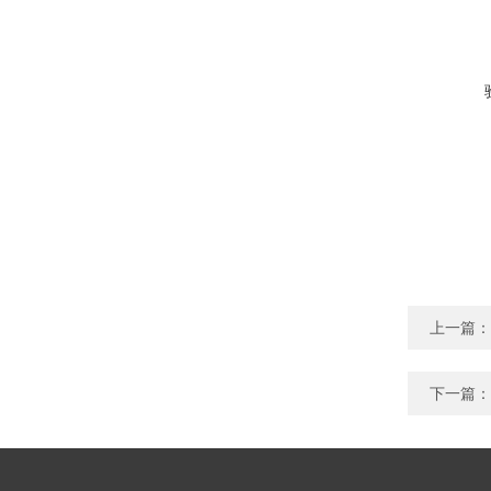
上一篇：
下一篇：