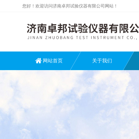
您好！欢迎访问济南卓邦试验仪器有限公司网站！
网站首页
关于我们