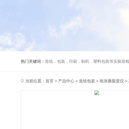
热门关键词：
造纸，包装，印刷，制药，塑料包装等实验室
当前位置：
首页
>
产品中心
>
造纸包装
>
纸张撕裂度仪
>