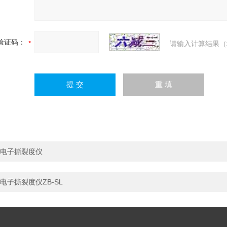
验证码：
请输入计算结果（
电子撕裂度仪
电子撕裂度仪ZB-SL