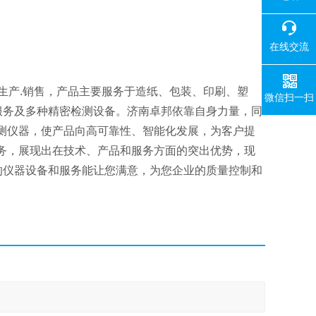
在线交流
生产.销售，产品主要服务于造纸、包装、印刷、塑
微信扫一扫
服务及多种精密检测设备。济南卓邦依靠自身力量，同
测仪器，使产品向高可靠性、智能化发展，为客户提
务，展现出在技术、产品和服务方面的突出优势，现
的仪器设备和服务能让您满意，为您企业的质量控制和