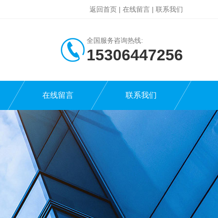
返回首页
|
在线留言
|
联系我们
全国服务咨询热线:
15306447256
在线留言
联系我们