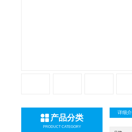
详细介
产品分类
PRODUCT CATEGORY