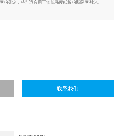
度的测定，特别适合用于较低强度纸板的撕裂度测定。
联系我们