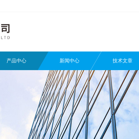
产品中心
新闻中心
技术文章