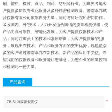
刷、塑料、橡胶、食品、制药、纺织等行业。为世界各地客
户提供多层次专业化服务及多种精密检测设备。济南卓邦试
验仪器有限公司依靠自身力量，同时与科研院所密切协作，
吸收国内、外*技术，大力开发适合国情的质量检测仪器，使
产品向高可靠性、智能化发展，为客户提供仪器技术和产
品；同时注重员工的技术和素质培训，为客户提供最*的服
务，展现出在技术、产品和服务方面的突出优势，现也使众
多的客户通过济南卓邦在新技术、新产品的应用中受益。希
望我们的仪器设备和服务能让您满意，为您企业的质量控制
和检测尽一份力量。
产品咨询