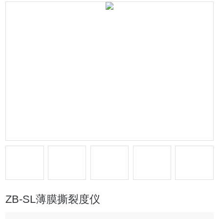
ZB-SL薄膜撕裂度仪