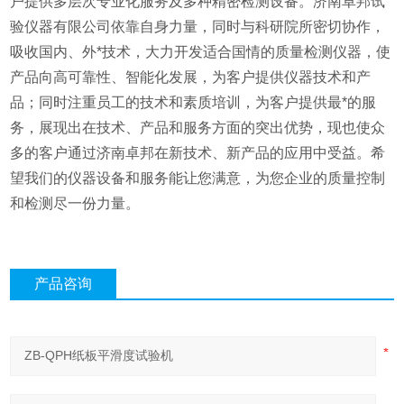
户提供多层次专业化服务及多种精密检测设备。济南卓邦试
验仪器有限公司依靠自身力量，同时与科研院所密切协作，
吸收国内、外*技术，大力开发适合国情的质量检测仪器，使
产品向高可靠性、智能化发展，为客户提供仪器技术和产
品；同时注重员工的技术和素质培训，为客户提供最*的服
务，展现出在技术、产品和服务方面的突出优势，现也使众
多的客户通过济南卓邦在新技术、新产品的应用中受益。希
望我们的仪器设备和服务能让您满意，为您企业的质量控制
和检测尽一份力量。
产品咨询