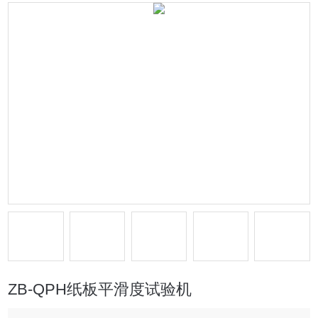
ZB-QPH纸板平滑度试验机