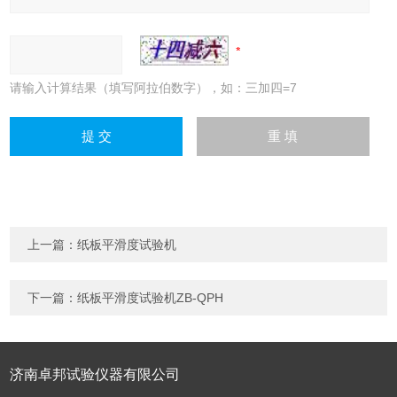
请输入计算结果（填写阿拉伯数字），如：三加四=7
上一篇：
纸板平滑度试验机
下一篇：
纸板平滑度试验机ZB-QPH
济南卓邦试验仪器有限公司