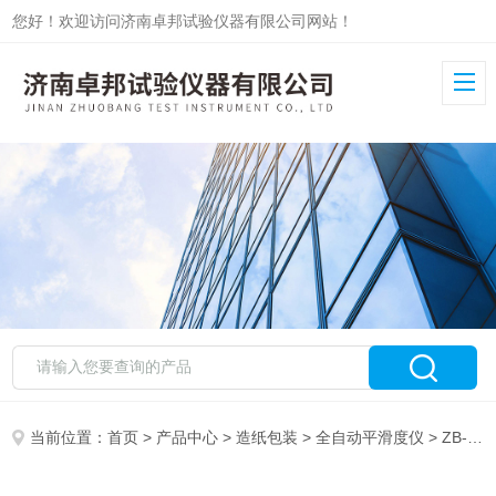
您好！欢迎访问济南卓邦试验仪器有限公司网站！
当前位置：
首页
>
产品中心
>
造纸包装
>
全自动平滑度仪
> ZB-QPH纸板平滑度试验机