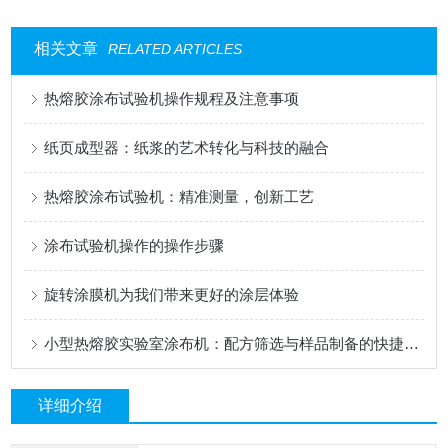
相关文章
RELATED ARTICLES
热熔胶涂布试验机操作规程及注意事项
纸页成型器：纸浆的艺术转化与科技的融合
热熔胶涂布试验机：精准测量，创新工艺
涂布试验机操作的操作步骤
旋转涂膜机为我们带来更好的涂层体验
小型热熔胶实验室涂布机：配方筛选与样品制备的快捷工具
详细介绍