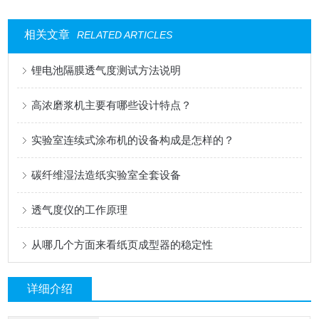
相关文章
RELATED ARTICLES
锂电池隔膜透气度测试方法说明
高浓磨浆机主要有哪些设计特点？
实验室连续式涂布机的设备构成是怎样的？
碳纤维湿法造纸实验室全套设备
透气度仪的工作原理
从哪几个方面来看纸页成型器的稳定性
详细介绍