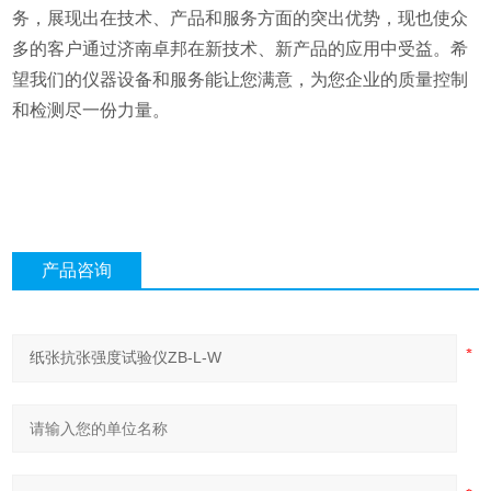
务，展现出在技术、产品和服务方面的突出优势，现也使众
多的客户通过济南卓邦在新技术、新产品的应用中受益。希
望我们的仪器设备和服务能让您满意，为您企业的质量控制
和检测尽一份力量。
产品咨询