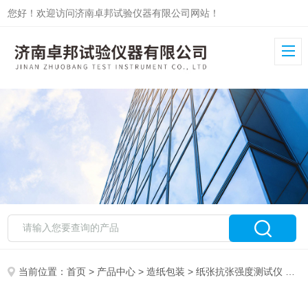
您好！欢迎访问济南卓邦试验仪器有限公司网站！
当前位置：
首页
>
产品中心
>
造纸包装
>
纸张抗张强度测试仪
> 纸张抗张强度试验仪ZB-L-W