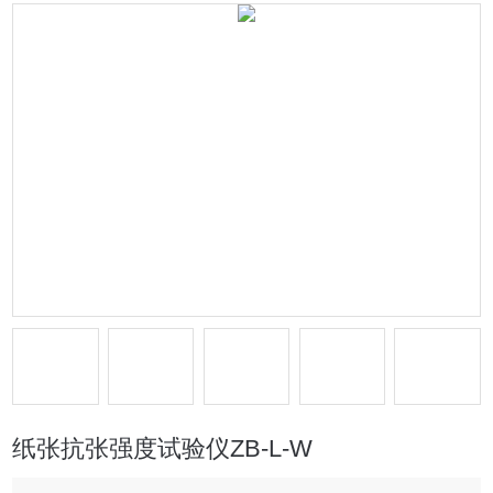
纸张抗张强度试验仪ZB-L-W