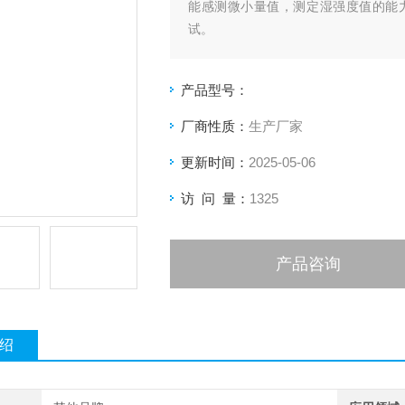
能感测微小量值，测定湿强度值的能
试。
产品型号：
厂商性质：
生产厂家
更新时间：
2025-05-06
访 问 量：
1325
产品咨询
绍