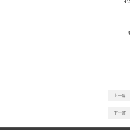
补
上一篇：
下一篇：