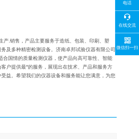
电话
在线交流
生产.销售，产品主要服务于造纸、包装、印刷、塑
微信扫一扫
服务及多种精密检测设备。济南卓邦试验仪器有限公司
适合国情的质量检测仪器，使产品向高可靠性、智能
客户提供最*的服务，展现出在技术、产品和服务方
中受益。希望我们的仪器设备和服务能让您满意，为您