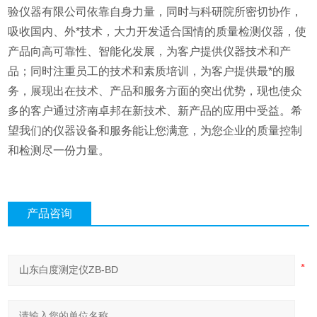
验仪器有限公司依靠自身力量，同时与科研院所密切协作，
吸收国内、外*技术，大力开发适合国情的质量检测仪器，使
产品向高可靠性、智能化发展，为客户提供仪器技术和产
品；同时注重员工的技术和素质培训，为客户提供最*的服
务，展现出在技术、产品和服务方面的突出优势，现也使众
多的客户通过济南卓邦在新技术、新产品的应用中受益。希
望我们的仪器设备和服务能让您满意，为您企业的质量控制
和检测尽一份力量。
产品咨询