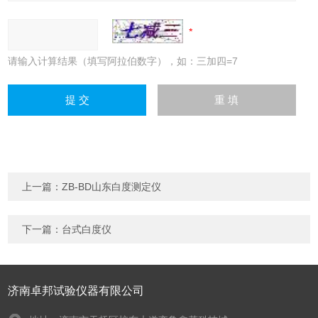
请输入计算结果（填写阿拉伯数字），如：三加四=7
上一篇：
ZB-BD山东白度测定仪
下一篇：
台式白度仪
济南卓邦试验仪器有限公司