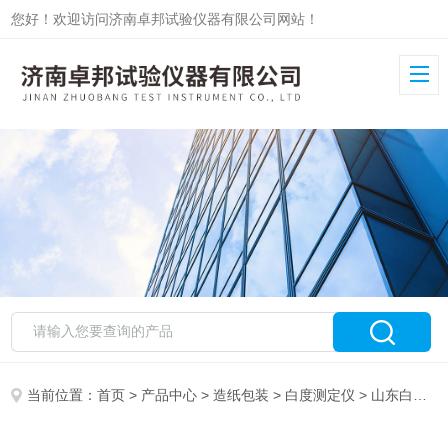
您好！欢迎访问济南卓邦试验仪器有限公司网站！
当前位置：
首页
>
产品中心
>
造纸包装
>
白度测定仪
> 山东白度测定仪ZB-BD