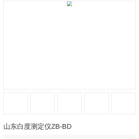
山东白度测定仪ZB-BD