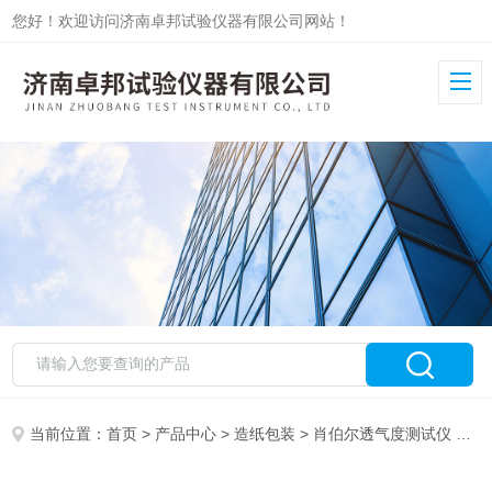
您好！欢迎访问济南卓邦试验仪器有限公司网站！
当前位置：
首页
>
产品中心
>
造纸包装
>
肖伯尔透气度测试仪
> ZB-TQ自动肖伯尔透气度测试仪