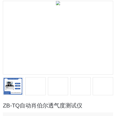
ZB-TQ自动肖伯尔透气度测试仪