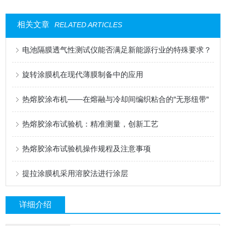
相关文章
RELATED ARTICLES
电池隔膜透气性测试仪能否满足新能源行业的特殊要求？
旋转涂膜机在现代薄膜制备中的应用
热熔胶涂布机——在熔融与冷却间编织粘合的“无形纽带“
热熔胶涂布试验机：精准测量，创新工艺
热熔胶涂布试验机操作规程及注意事项
提拉涂膜机采用溶胶法进行涂层
详细介绍