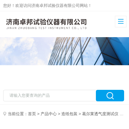
您好！欢迎访问济南卓邦试验仪器有限公司网站！
当前位置：
首页
>
产品中心
>
造纸包装
>
葛尔莱透气度测试仪
> 葛尔莱透气度仪ZB-TQ