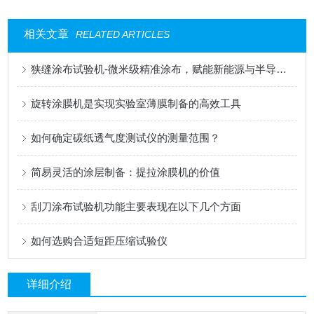
相关文章
RELATED ARTICLES
狭缝涂布试验机-微米级精准涂布，赋能新能源与半导体科研创新
旋转涂膜机是实现实验室薄膜制备的高效工具
如何确定碳纸透气度测试仪的测量范围？
简易灵活的涂层制备：提拉涂膜机的价值
刮刀涂布试验机功能主要表现在以下几个方面
如何选购合适短距压缩试验仪
详细介绍