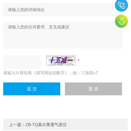
请输入计算结果（填写阿拉伯数字），如：三加四=7
上一篇：
ZB-TQ葛尔莱透气度仪