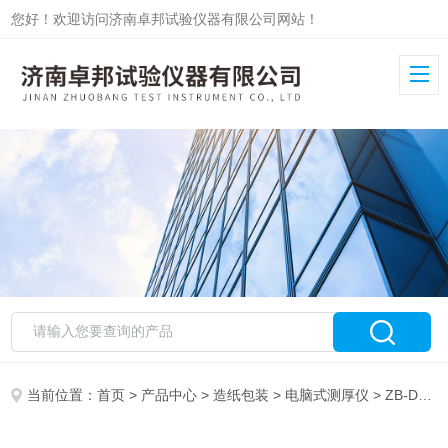
您好！欢迎访问济南卓邦试验仪器有限公司网站！
当前位置：
首页
>
产品中心
>
造纸包装
>
电脑式测厚仪
> ZB-DCH-2电动式测厚仪