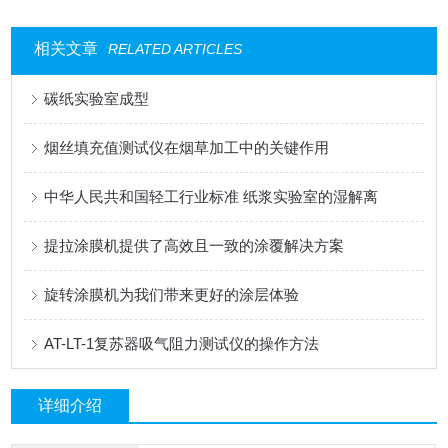
相关文章
RELATED ARTICLES
碳纸实验室成型
烟丝填充值测试仪在烟草加工中的关键作用
中华人民共和国轻工行业标准 纸浆实验室的湿解离
提拉涂膜机提供了高效且一致的涂覆解决方案
旋转涂膜机为我们带来更好的涂层体验
AT-LT-1复苏器吸气阻力测试仪的操作方法
详细介绍