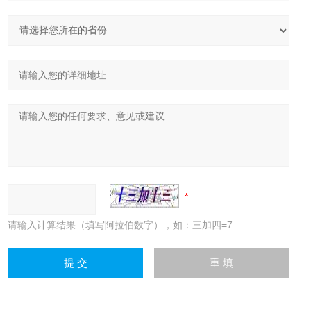
请输入计算结果（填写阿拉伯数字），如：三加四=7