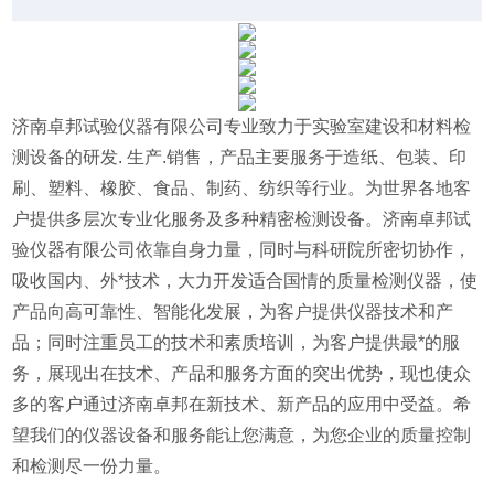
济南卓邦试验仪器有限公司专业致力于实验室建设和材料检
测设备的研发. 生产.销售，产品主要服务于造纸、包装、印
刷、塑料、橡胶、食品、制药、纺织等行业。为世界各地客
户提供多层次专业化服务及多种精密检测设备。济南卓邦试
验仪器有限公司依靠自身力量，同时与科研院所密切协作，
吸收国内、外*技术，大力开发适合国情的质量检测仪器，使
产品向高可靠性、智能化发展，为客户提供仪器技术和产
品；同时注重员工的技术和素质培训，为客户提供最*的服
务，展现出在技术、产品和服务方面的突出优势，现也使众
多的客户通过济南卓邦在新技术、新产品的应用中受益。希
望我们的仪器设备和服务能让您满意，为您企业的质量控制
和检测尽一份力量。