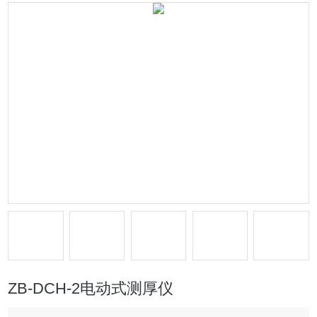
ZB-DCH-2电动式测厚仪