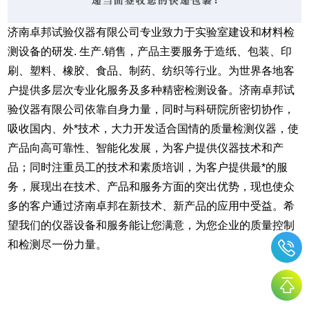
济南卓邦试验仪器有限公司专业致力于实验室建设和材料检
测设备的研发. 生产.销售，产品主要服务于造纸、包装、印
刷、塑料、橡胶、食品、制药、纺织等行业。为世界各地客
户提供多层次专业化服务及多种精密检测设备。济南卓邦试
验仪器有限公司依靠自身力量，同时与科研院所密切协作，
吸收国内、外*技术，大力开发适合国情的质量检测仪器，使
产品向高可靠性、智能化发展，为客户提供仪器技术和产
品；同时注重员工的技术和素质培训，为客户提供最*的服
务，展现出在技术、产品和服务方面的突出优势，现也使众
多的客户通过济南卓邦在新技术、新产品的应用中受益。希
望我们的仪器设备和服务能让您满意，为您企业的质量控制
和检测尽一份力量。