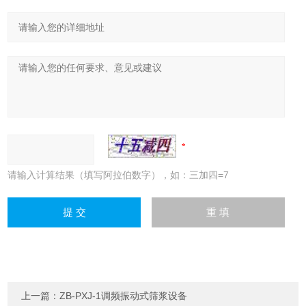
请输入计算结果（填写阿拉伯数字），如：三加四=7
上一篇：
ZB-PXJ-1调频振动式筛浆设备