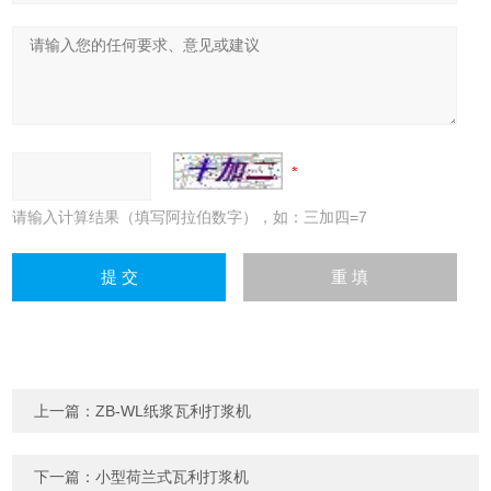
请输入计算结果（填写阿拉伯数字），如：三加四=7
上一篇：
ZB-WL纸浆瓦利打浆机
下一篇：
小型荷兰式瓦利打浆机