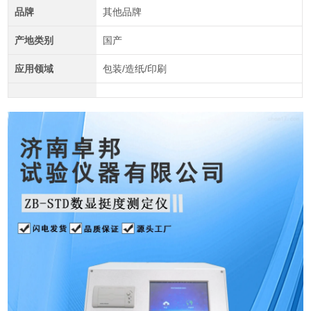
品牌
其他品牌
产地类别
国产
应用领域
包装/造纸/印刷