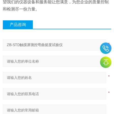
望我们的仪器设备和服务能让您满意，为您企业的质量控制
和检测尽一份力量。
产品咨询