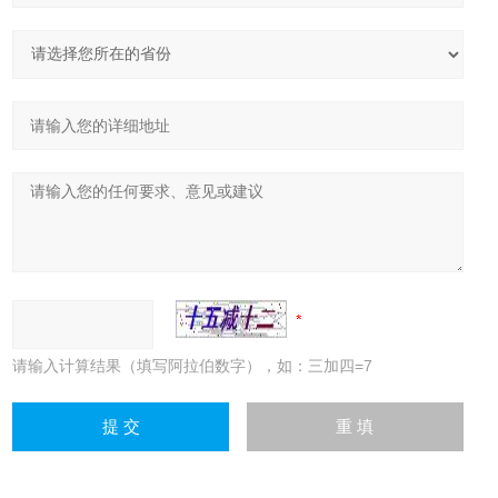
请输入计算结果（填写阿拉伯数字），如：三加四=7