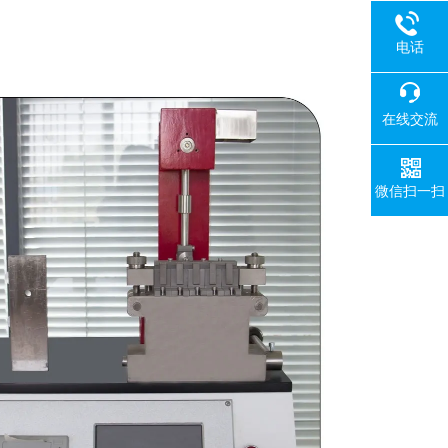
电话
在线交流
微信扫一扫