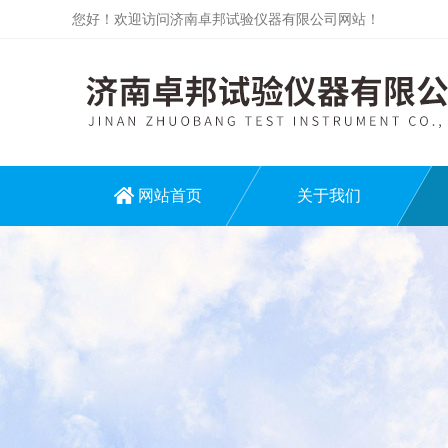
您好！欢迎访问济南卓邦试验仪器有限公司网站！
网站首页
关于我们