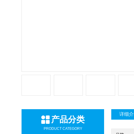
详细介
产品分类
PRODUCT CATEGORY