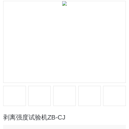
剥离强度试验机ZB-CJ