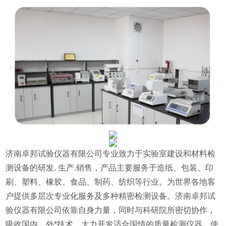
济南卓邦试验仪器有限公司专业致力于实验室建设和材料检
测设备的研发. 生产.销售，产品主要服务于造纸、包装、印
刷、塑料、橡胶、食品、制药、纺织等行业。为世界各地客
户提供多层次专业化服务及多种精密检测设备。济南卓邦试
验仪器有限公司依靠自身力量，同时与科研院所密切协作，
吸收国内、外*技术，大力开发适合国情的质量检测仪器，使