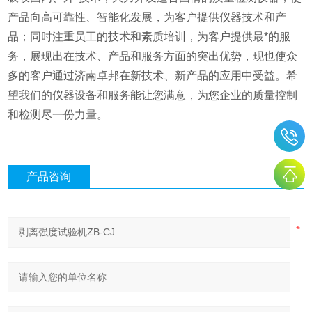
产品向高可靠性、智能化发展，为客户提供仪器技术和产
品；同时注重员工的技术和素质培训，为客户提供最*的服
务，展现出在技术、产品和服务方面的突出优势，现也使众
多的客户通过济南卓邦在新技术、新产品的应用中受益。希
望我们的仪器设备和服务能让您满意，为您企业的质量控制
和检测尽一份力量。
产品咨询