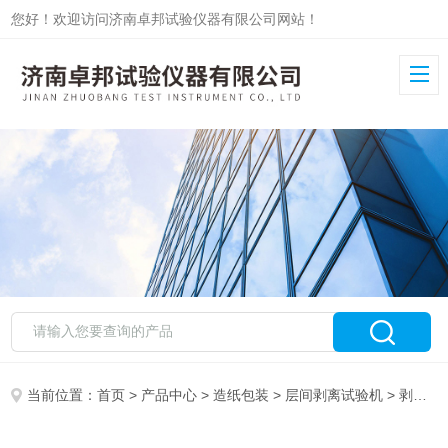
您好！欢迎访问济南卓邦试验仪器有限公司网站！
当前位置：
首页
>
产品中心
>
造纸包装
>
层间剥离试验机
> 剥离强度试验机ZB-CJ