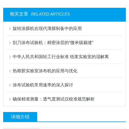
相关文章
RELATED ARTICLES
旋转涂膜机在现代薄膜制备中的应用
刮刀涂布试验机：精密涂层的“微米级裁缝”
中华人民共和国轻工行业标准 纸浆实验室的湿解离
热熔胶实验室涂布机的应用与优化
涂布试验机常用速率的深入探讨
确保精准测量：透气度测试仪校准规范解析
详细介绍