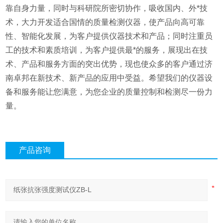
靠自身力量，同时与科研院所密切协作，吸收国内、外*技
术，大力开发适合国情的质量检测仪器，使产品向高可靠
性、智能化发展，为客户提供仪器技术和产品；同时注重员
工的技术和素质培训，为客户提供最*的服务，展现出在技
术、产品和服务方面的突出优势，现也使众多的客户通过济
南卓邦在新技术、新产品的应用中受益。希望我们的仪器设
备和服务能让您满意，为您企业的质量控制和检测尽一份力
量。
产品咨询