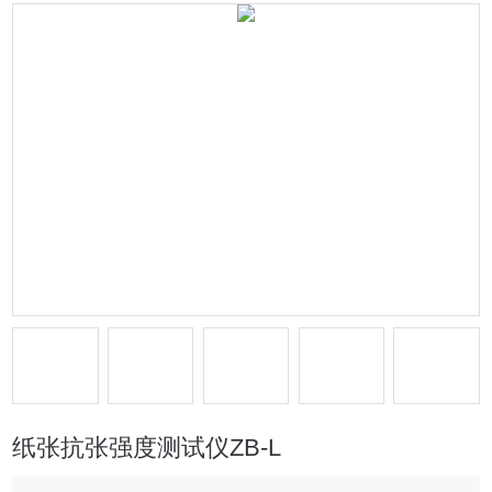
纸张抗张强度测试仪ZB-L