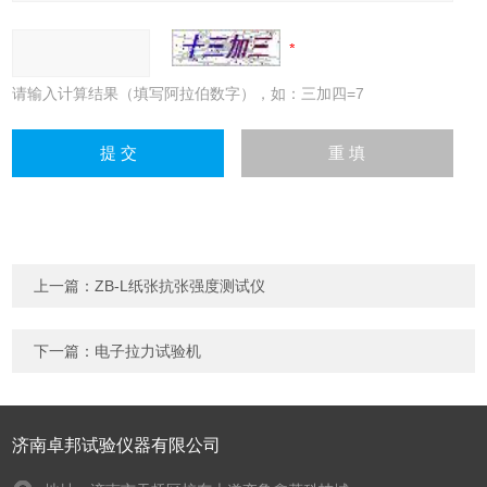
请输入计算结果（填写阿拉伯数字），如：三加四=7
上一篇：
ZB-L纸张抗张强度测试仪
下一篇：
电子拉力试验机
济南卓邦试验仪器有限公司