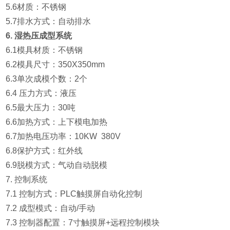
5.6材质：不锈钢
5.7排水方式：自动排水
6.
湿热压成型系统
6.1模具材质：不锈钢
6.2模具尺寸：350X350mm
6.3单次成模个数：2个
6.4 压力方式：液压
6.5最大压力：30吨
6.6加热方式：上下模电加热
6.7加热电压功率：10KW 380V
6.8保护方式：红外线
6.9脱模方式：气动自动脱模
7. 控制系统
7.1
控制方式：PLC触摸屏自动化控制
7.2
成型模式：自动/手动
7.3
控制器配置：7寸触摸屏+远程控制模块