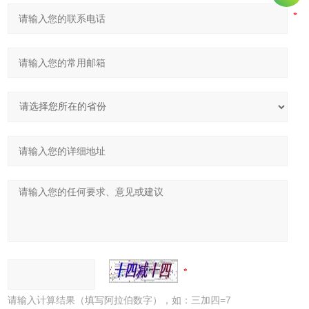
请输入计算结果（填写阿拉伯数字），如：三加四=7