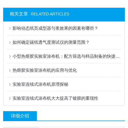
相关文章
RELATED ARTICLES
影响动态纸页成型器匀浆效果的因素有哪些？
如何确定碳纸透气度测试仪的测量范围？
小型热熔胶实验室涂布机：配方筛选与样品制备的快捷工具
热熔胶实验室涂布机的应用与优化
实验室连续式涂布机原理探秘
实验室连续式涂布机大大提高了镀膜的重现性
详细介绍