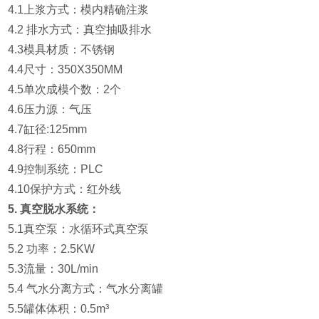
4.1上浆方式：模内精确注浆
4.2 排水方式：真空抽吸排水
4.3模具材质：不锈钢
4.4尺寸：350X350MM
4.5单次成模个数：2个
4.6压力源：气压
4.7缸径:125mm
4.8行程：650mm
4.9控制系统：PLC
4.10保护方式：红外线
5.
真空脱水系统：
5.1真空泵：水循环式真空泵
5.2 功率：2.5KW
5.3流量：30L/min
5.4 气水分离方式：气水分离罐
5.5罐体体积：0.5m³