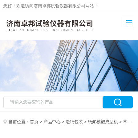
您好！欢迎访问济南卓邦试验仪器有限公司网站！
当前位置：
首页
>
产品中心
>
造纸包装
>
纸浆模塑成型机
> 草浆纸浆模塑打样机