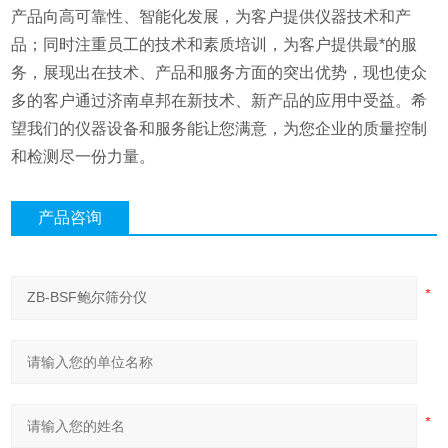
产品向高可靠性、智能化发展，为客户提供仪器技术和产
品；同时注重员工的技术和素质培训，为客户提供最*的服
务，展现出在技术、产品和服务方面的突出优势，现也使众
多的客户通过济南卓邦在新技术、新产品的应用中受益。希
望我们的仪器设备和服务能让您满意，为您企业的质量控制
和检测尽一份力量。
产品咨询