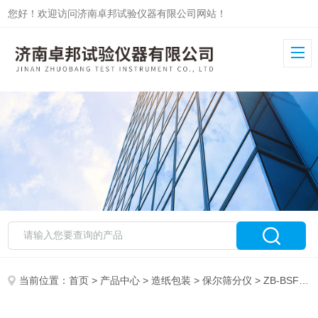
您好！欢迎访问济南卓邦试验仪器有限公司网站！
当前位置：
首页
>
产品中心
>
造纸包装
>
保尔筛分仪
> ZB-BSF鲍尔筛分仪