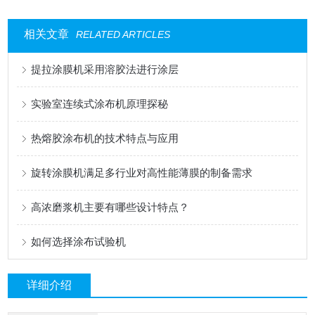
相关文章
RELATED ARTICLES
提拉涂膜机采用溶胶法进行涂层
实验室连续式涂布机原理探秘
热熔胶涂布机的技术特点与应用
旋转涂膜机满足多行业对高性能薄膜的制备需求
高浓磨浆机主要有哪些设计特点？
如何选择涂布试验机
详细介绍