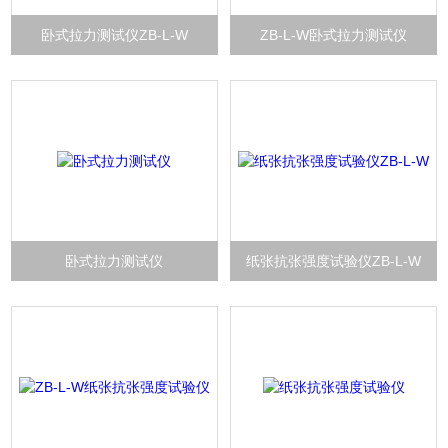
卧式拉力测试仪ZB-L-W
ZB-L-W卧式拉力测试仪
卧式拉力测试仪
纸张抗张强度试验仪ZB-L-W