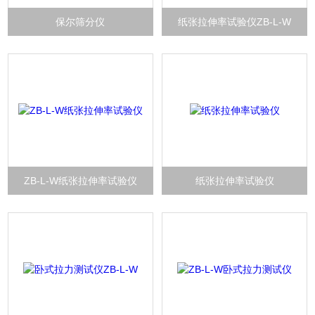
保尔筛分仪
纸张拉伸率试验仪ZB-L-W
ZB-L-W纸张拉伸率试验仪
纸张拉伸率试验仪