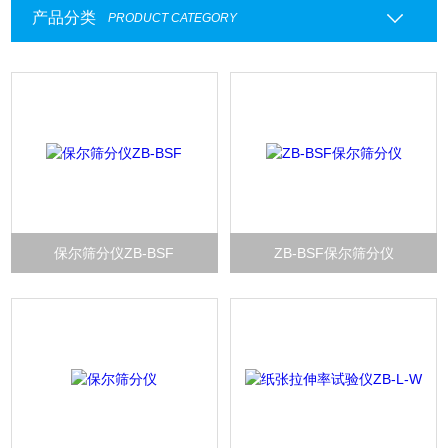
产品分类
PRODUCT CATEGORY
保尔筛分仪ZB-BSF
ZB-BSF保尔筛分仪