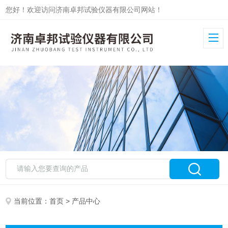
您好！欢迎访问济南卓邦试验仪器有限公司网站！
当前位置：
首页
> 产品中心