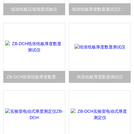
纸张纸板压缩强度试验仪
纸张纸板厚度数显测试仪ZB-DCH
ZB-DCH纸张纸板厚度数显测试仪
纸张纸板厚度数显测试仪