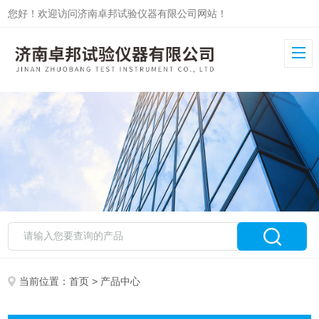
您好！欢迎访问济南卓邦试验仪器有限公司网站！
当前位置：
首页
> 产品中心