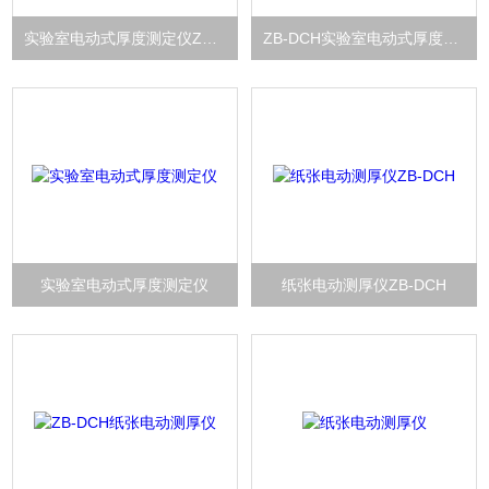
实验室电动式厚度测定仪ZB-DCH
ZB-DCH实验室电动式厚度测定仪
实验室电动式厚度测定仪
纸张电动测厚仪ZB-DCH