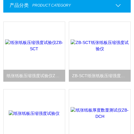
产品分类
PRODUCT CATEGORY
纸张纸板压缩强度试验仪ZB-SCT
ZB-SCT纸张纸板压缩强度试验仪