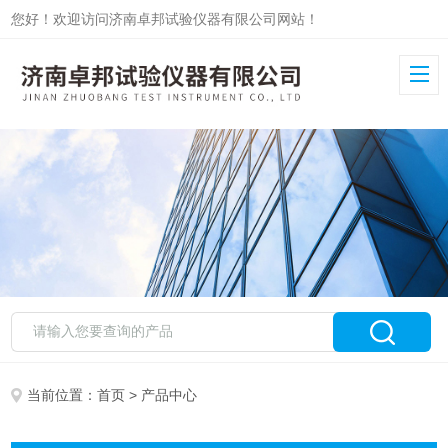
您好！欢迎访问济南卓邦试验仪器有限公司网站！
当前位置：
首页
> 产品中心