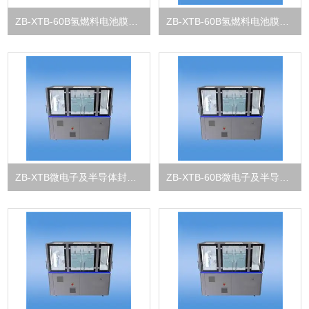
ZB-XTB-60B氢燃料电池膜电极自动涂膜机
ZB-XTB-60B氢燃料电池膜电极涂布试验机
ZB-XTB微电子及半导体封装狭缝式涂布试验机
ZB-XTB-60B微电子及半导体封装自动涂膜机