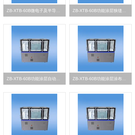
ZB-XTB-60B微电子及半导体封装涂布试验机
ZB-XTB-60B功能涂层狭缝式涂布试验机
ZB-XTB-60B功能涂层自动涂膜机
ZB-XTB-60B功能涂层涂布试验机