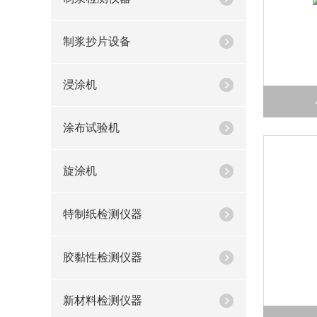
制浆抄片设备
浸涂机
涂布试验机
旋涂机
特制纸检测仪器
胶黏性检测仪器
新材料检测仪器