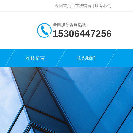
返回首页
|
在线留言
|
联系我们
全国服务咨询热线:
15306447256
在线留言
联系我们