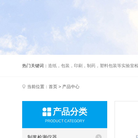
热门关键词：
造纸，包装，印刷，制药，塑料包装等实验室
当前位置：
首页
> 产品中心
产品分类
PRODUCT CATEGORY
制浆检测仪器