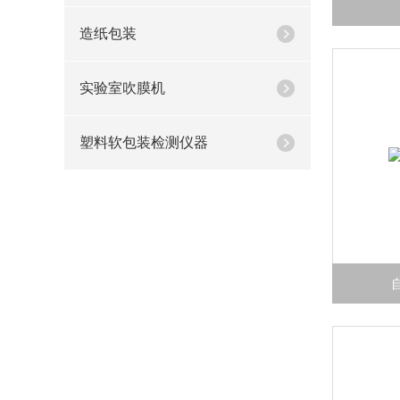
造纸包装
实验室吹膜机
塑料软包装检测仪器