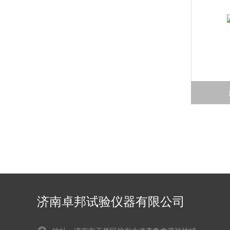
济南卓邦试验仪器有限公司