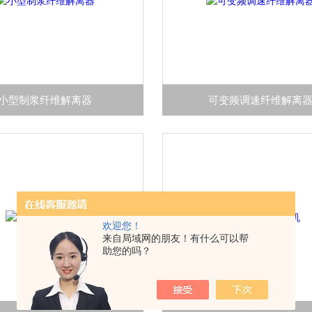
小型制浆纤维解离器
可变频调速纤维解离
欢迎您！
来自局域网的朋友！有什么可以帮
助您的吗？