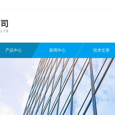
产品中心
新闻中心
技术文章