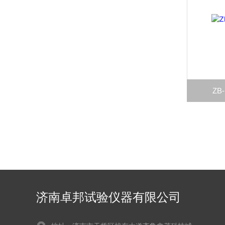
Z
济南卓邦试验仪器有限公司