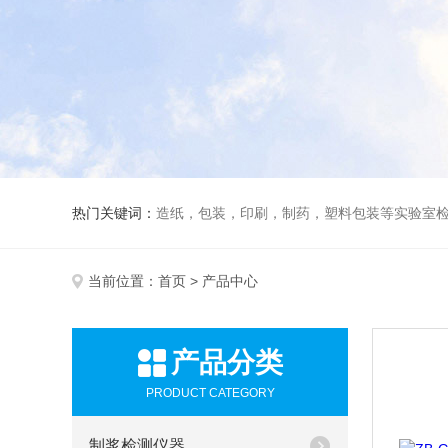
热门关键词：
造纸，包装，印刷，制药，塑料包装等实验室
当前位置：
首页
> 产品中心
产品分类
PRODUCT CATEGORY
制浆检测仪器