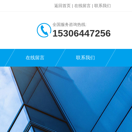
返回首页
|
在线留言
|
联系我们
全国服务咨询热线:
15306447256
在线留言
联系我们