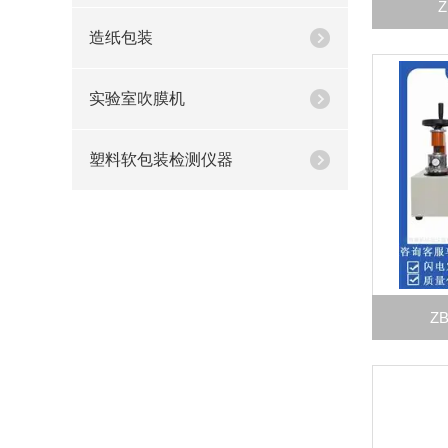
造纸包装
实验室吹膜机
塑料软包装检测仪器
Z