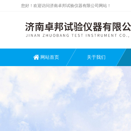
您好！欢迎访问济南卓邦试验仪器有限公司网站！
网站首页
关于我们