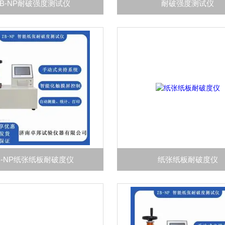
ZB-NP耐破强度测试仪
耐破强度测试仪
B-NP纸张纸板耐破度仪
纸张纸板耐破度仪