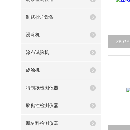
制浆抄片设备
浸涂机
ZB-
涂布试验机
旋涂机
特制纸检测仪器
胶黏性检测仪器
新材料检测仪器