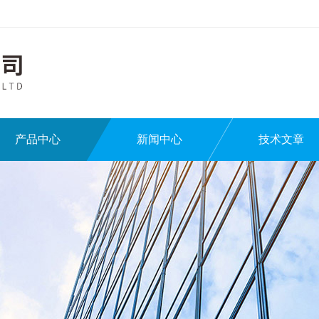
产品中心
新闻中心
技术文章