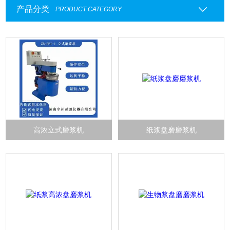
产品分类
PRODUCT CATEGORY
高浓立式磨浆机
纸浆盘磨磨浆机