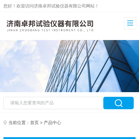
您好！欢迎访问济南卓邦试验仪器有限公司网站！
当前位置：
首页
> 产品中心