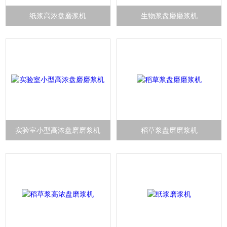
纸浆高浓盘磨浆机
生物浆盘磨磨浆机
实验室小型高浓盘磨磨浆机
稻草浆盘磨磨浆机